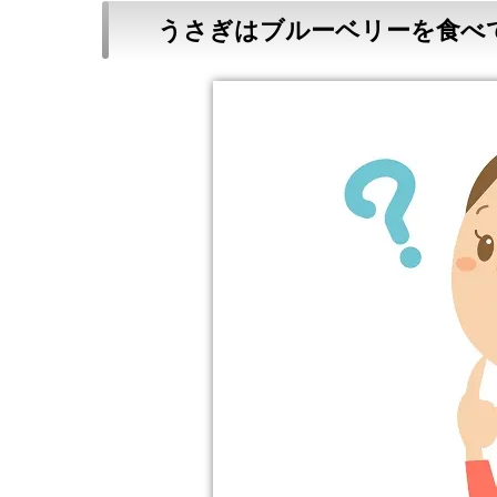
うさぎはブルーベリーを食べ