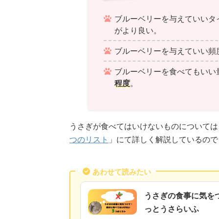
ブルーベリーを与えていいタ
がより良い。
ブルーベリーを与えていい頻
ブルーベリーを食べてもいい
程度
。
うさぎが食べてはいけないものについては
つのリスト
」にて詳しく解説しているので
あわせて読みたい
うさぎの食事に気をつ
っとうさらいふ