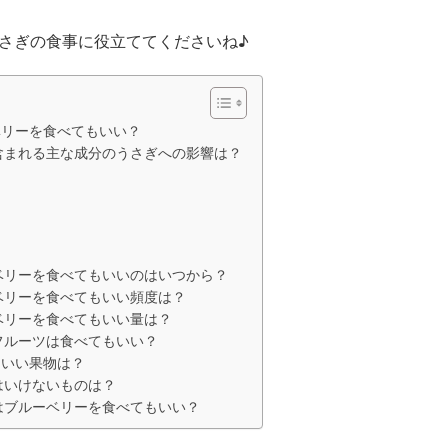
さぎの食事に役立ててくださいね♪
ベリーを食べてもいい？
含まれる主な成分のうさぎへの影響は？
ベリーを食べてもいいのはいつから？
ベリーを食べてもいい頻度は？
ベリーを食べてもいい量は？
フルーツは食べてもいい？
もいい果物は？
はいけないものは？
はブルーベリーを食べてもいい？