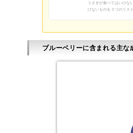
うさぎが食べてはいけな
けないものを３つのリス
ブルーベリーに含まれる主な