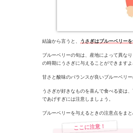
結論から言うと、
うさぎはブルーベリーを
ブルーベリーの旬は、産地によって異なり
の時期にうさぎに与えることができますよ
甘さと酸味のバランスが良いブルーベリー
うさぎが好きなものを喜んで食べる姿は、
であげすぎには注意しましょう。
ブルーベリーを与えるときの注意点をまと
ここに注意！