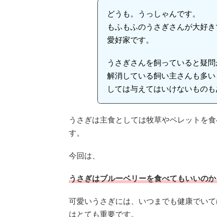
どうも。うっしゃんです。
もふもふのうさぎさんが大好き
愛好家です。
うさぎさんを飼っていると疑問
解消している飼い主さんも多い
しては与えてはいけないものも
うさぎは主食としては牧草やペレットを食
す。
今回は、
うさぎはブルーベリーを食べてもいいのか
可愛いうさぎには、いつまでも健康でいて
はとても重要です。