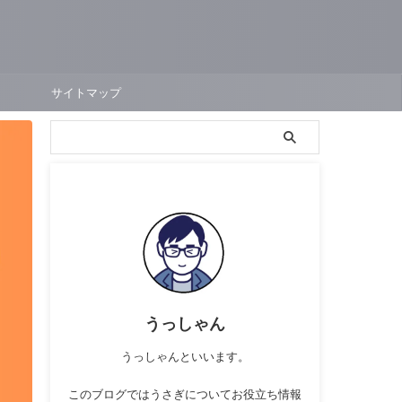
サイトマップ
うっしゃん
うっしゃんといいます。
このブログではうさぎについてお役立ち情報