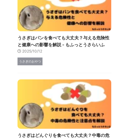
うさぎはパンを食べても大丈夫？与える危険性
と健康への影響を解説 - もふっとうさらいふ
2025/10/12
うさぎのおやつ
うさぎはどんぐりを食べても大丈夫？中毒の危