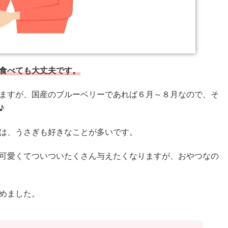
食べても大丈夫です。
ますが、国産のブルーベリーであれば６月～８月なので、そ
♪
は、うさぎも好きなことが多いです。
可愛くてついついたくさん与えたくなりますが、おやつなの
めました。