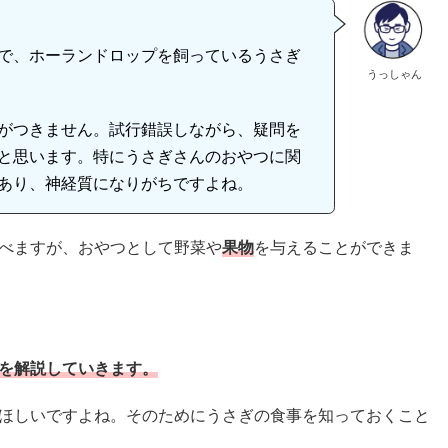
で、ホーランドロップを飼っているうさぎ
うっしゃん
がつきません。試行錯誤しながら、疑問を
と思います。特にうさぎさんのおやつに関
あり、神経質になりがちですよね。
べますが、おやつとして野菜や
果物
を与えることができま
を解説していきます。
ほしいですよね。そのためにうさぎの食事を知っておくこと