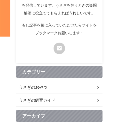
を発信しています。うさぎを飼うときの疑問
解消に役立ててもらえればうれしいです。
もし記事を気に入っていただけたらサイトを
ブックマークお願いします！
カテゴリー
うさぎのおやつ
うさぎの飼育ガイド
アーカイブ