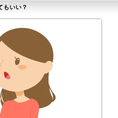
てもいい？