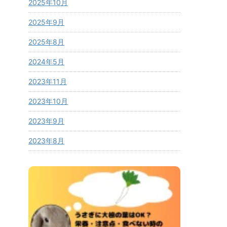
2025年10月
2025年9月
2025年8月
2024年5月
2023年11月
2023年10月
2023年9月
2023年8月