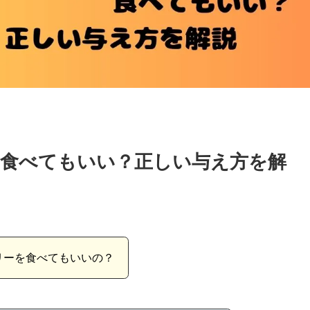
食べてもいい？正しい与え方を解
リーを食べてもいいの？