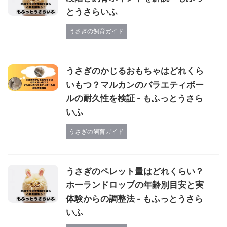
とうさらいふ
うさぎの飼育ガイド
うさぎのかじるおもちゃはどれくら
いもつ？マルカンのバラエティボー
ルの耐久性を検証 - もふっとうさら
いふ
うさぎの飼育ガイド
うさぎのペレット量はどれくらい？
ホーランドロップの年齢別目安と実
体験からの調整法 - もふっとうさら
いふ