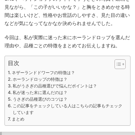
見ながら、「この子がいいかな？」と胸をときめかせる時
間は楽しいけど、性格やお世話のしやすさ、見た目の違い
などが気になってなかなか決められませんでした。
今回は、私が実際に迷った末にホーランドロップを選んだ
理由や、品種ごとの特徴をまとめてお伝えしますね。
目次
ネザーランドドワーフの特徴は？
ホーランドロップの特徴は？
私がうさぎの品種選びで悩んだポイントは？
私が迷った末に選んだのは？
うさぎの品種選びのコツは？
この記事をチェックしている人はこちらの記事もチェック
しています
まとめ