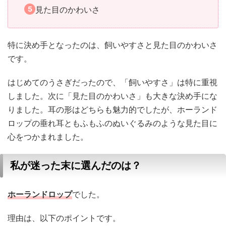
見た目のかわいさ
特に決め手となったのは、飼いやすさと見た目のかわいさ
です。
はじめてのうさぎだったので、「飼いやすさ」は特に重視
しました。次に「見た目のかわいさ」も大きな決め手にな
りました。耳の形はどちらも魅力的でしたが、ホーランド
ロップの垂れ耳ともふもふのぬいぐるみのような見た目に
心をつかまれました。
私が迷った末に選んだのは？
ホーランドロップ
でした。
理由は、以下のポイントです。