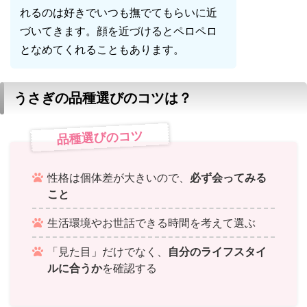
れるのは好きでいつも撫でてもらいに近
づいてきます。顔を近づけるとペロペロ
となめてくれることもあります。
うさぎの品種選びのコツは？
品種選びのコツ
性格は個体差が大きいので、
必ず会ってみる
こと
生活環境やお世話できる時間を考えて選ぶ
「見た目」だけでなく、
自分のライフスタイ
ルに合うか
を確認する