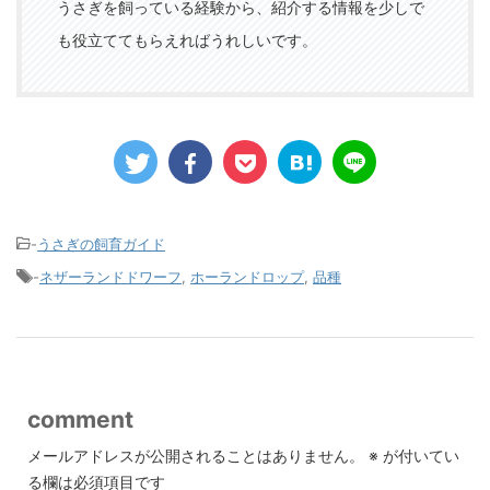
うさぎを飼っている経験から、紹介する情報を少しで
も役立ててもらえればうれしいです。
-
うさぎの飼育ガイド
-
ネザーランドドワーフ
,
ホーランドロップ
,
品種
comment
メールアドレスが公開されることはありません。
※
が付いてい
る欄は必須項目です