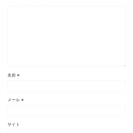
名前
※
メール
※
サイト