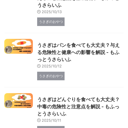
うさらいふ
2025/10/13
うさぎのおやつ
うさぎはパンを食べても大丈夫？与え
る危険性と健康への影響を解説 - もふ
っとうさらいふ
2025/10/12
うさぎのおやつ
うさぎはどんぐりを食べても大丈夫？
中毒の危険性と注意点を解説 - もふっ
とうさらいふ
2025/10/11