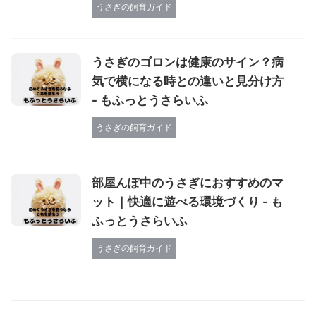
うさぎの飼育ガイド
うさぎのゴロンは健康のサイン？病
気で横になる時との違いと見分け方
- もふっとうさらいふ
うさぎの飼育ガイド
部屋んぽ中のうさぎにおすすめのマ
ット｜快適に遊べる環境づくり - も
ふっとうさらいふ
うさぎの飼育ガイド