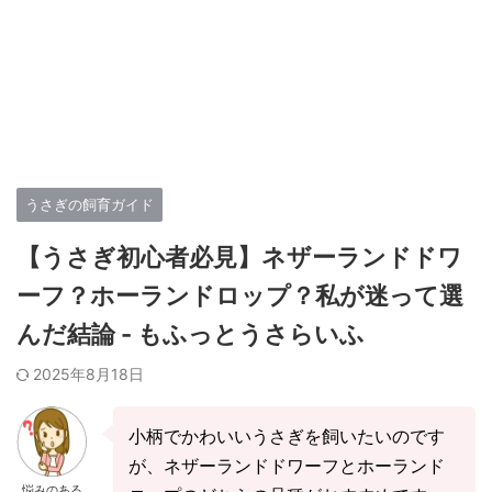
うさぎの飼育ガイド
【うさぎ初心者必見】ネザーランドドワ
ーフ？ホーランドロップ？私が迷って選
んだ結論 - もふっとうさらいふ
2025年8月18日
小柄でかわいいうさぎを飼いたいのです
が、ネザーランドドワーフとホーランド
悩みのある