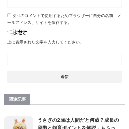
次回のコメントで使用するためブラウザーに自分の名前、メ
ールアドレス、サイトを保存する。
上に表示された文字を入力してください。
関連記事
うさぎの2歳は人間だと何歳？成長の
段階と飼育ポイントを解説 - もふっ