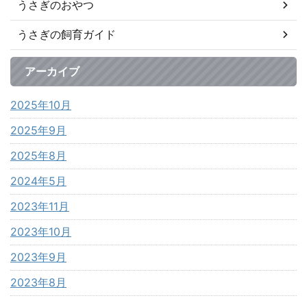
うさぎのおやつ
うさぎの飼育ガイド
アーカイブ
2025年10月
2025年9月
2025年8月
2024年5月
2023年11月
2023年10月
2023年9月
2023年8月