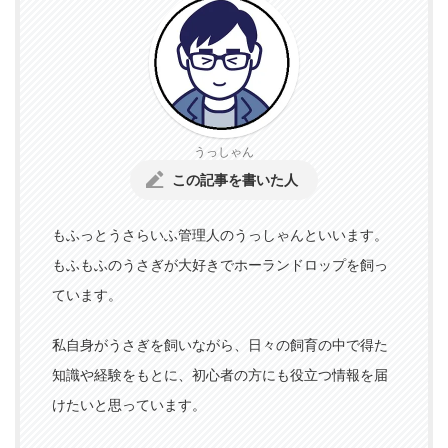
うっしゃん
この記事を書いた人
もふっとうさらいふ管理人のうっしゃんといいます。
もふもふのうさぎが大好きでホーランドロップを飼っ
ています。
私自身がうさぎを飼いながら、日々の飼育の中で得た
知識や経験をもとに、初心者の方にも役立つ情報を届
けたいと思っています。