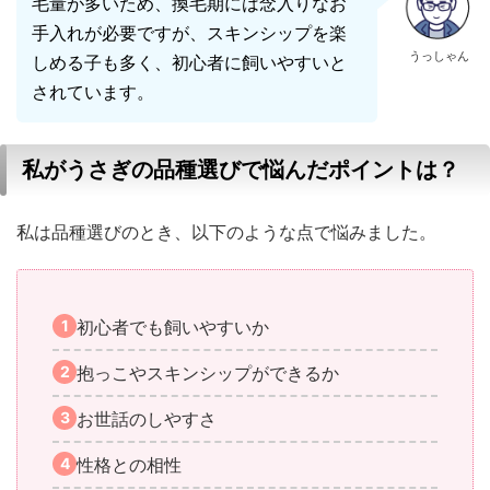
毛量が多いため、換毛期には念入りなお
手入れが必要ですが、スキンシップを楽
うっしゃん
しめる子も多く、初心者に飼いやすいと
されています。
私がうさぎの品種選びで悩んだポイントは？
私は品種選びのとき、以下のような点で悩みました。
初心者でも飼いやすいか
抱っこやスキンシップができるか
お世話のしやすさ
性格との相性