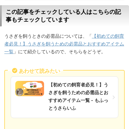
この記事をチェックしている人はこちらの記
事もチェックしています
うさぎを飼うときの必需品については、「
【初めての飼育
者必見！】うさぎを飼うための必需品とおすすめアイテム
一覧
」にて紹介しているので、そちらをどうぞ。
あわせて読みたい
【初めての飼育者必見！】う
さぎを飼うための必需品とお
すすめアイテム一覧 - もふっ
とうさらいふ