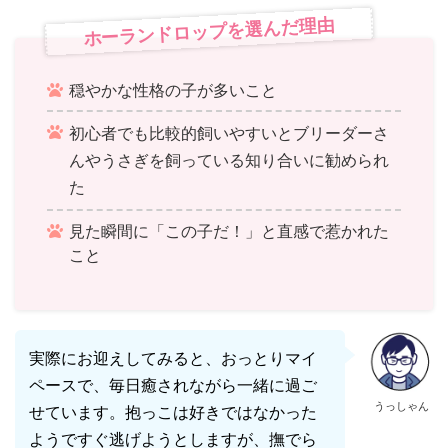
ホーランドロップを選んだ理由
穏やかな性格の子が多いこと
初心者でも比較的飼いやすいとブリーダーさ
んやうさぎを飼っている知り合いに勧められ
た
見た瞬間に「この子だ！」と直感で惹かれた
こと
実際にお迎えしてみると、おっとりマイ
ペースで、毎日癒されながら一緒に過ご
うっしゃん
せています。抱っこは好きではなかった
ようですぐ逃げようとしますが、撫でら