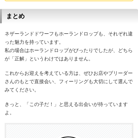
まとめ
ネザーランドドワーフもホーランドロップも、それぞれ違
った魅力を持っています。
私の場合はホーランドロップがぴったりでしたが、どちら
が「正解」というわけではありません。
これからお迎えを考えている方は、ぜひお店やブリーダー
さんのもとで直接会い、フィーリングも大切にして選んで
みてください。
きっと、「この子だ！」と思える出会いが待っています
よ。