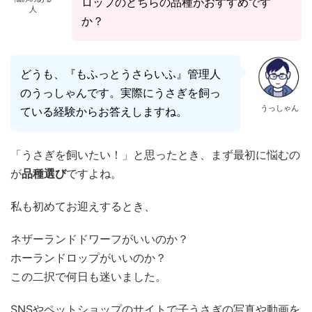
ロップのどちらの品種がおすすめです
人
か？
どうも、『もふっとうさらいふ』管理人
のうっしゃんです。実際にうさぎを飼っ
うっしゃん
ている経験からお答えしますね。
「うさぎを飼いたい！」と思ったとき、まず最初に悩むの
が
品種選び
ですよね。
私も初めてお迎えするとき、
ネザーランドドワーフがいいのか？
ホーランドロップがいいのか？
この二択で何日も迷いました。
SNSやペットショップのサイトで子うさぎの写真や動画を