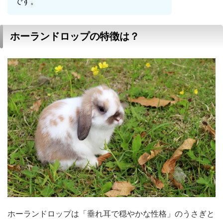
です。
ホーランドロップの特徴は？
ホーランドロップは「垂れ耳で穏やかな性格」のうさぎと