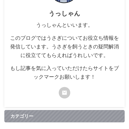
うっしゃん
うっしゃんといいます。
このブログではうさぎについてお役立ち情報を
発信しています。うさぎを飼うときの疑問解消
に役立ててもらえればうれしいです。
もし記事を気に入っていただけたらサイトをブ
ックマークお願いします！
カテゴリー