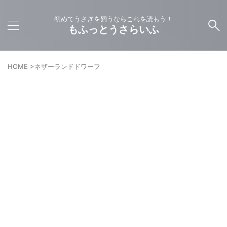
初めてうさぎを飼うならこれを読もう！
もふっとうさらいふ
HOME
>
ネザーランドドワーフ