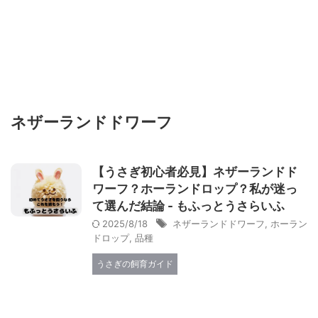
ネザーランドドワーフ
【うさぎ初心者必見】ネザーランドド
ワーフ？ホーランドロップ？私が迷っ
て選んだ結論 - もふっとうさらいふ
2025/8/18
ネザーランドドワーフ
,
ホーラン
ドロップ
,
品種
うさぎの飼育ガイド