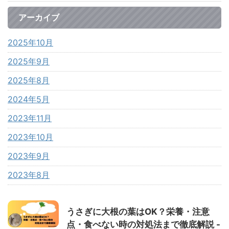
アーカイブ
2025年10月
2025年9月
2025年8月
2024年5月
2023年11月
2023年10月
2023年9月
2023年8月
うさぎに大根の葉はOK？栄養・注意
点・食べない時の対処法まで徹底解説 -