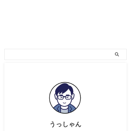
うっしゃん