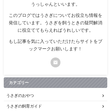
うっしゃんといいます。
このブログではうさぎについてお役立ち情報を
発信しています。うさぎを飼うときの疑問解消
に役立ててもらえればうれしいです。
もし記事を気に入っていただけたらサイトをブ
ックマークお願いします！
カテゴリー
うさぎのおやつ
うさぎの飼育ガイド