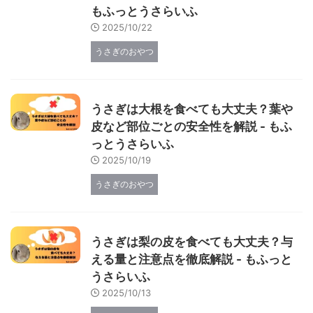
もふっとうさらいふ
2025/10/22
うさぎのおやつ
うさぎは大根を食べても大丈夫？葉や
皮など部位ごとの安全性を解説 - もふ
っとうさらいふ
2025/10/19
うさぎのおやつ
うさぎは梨の皮を食べても大丈夫？与
える量と注意点を徹底解説 - もふっと
うさらいふ
2025/10/13