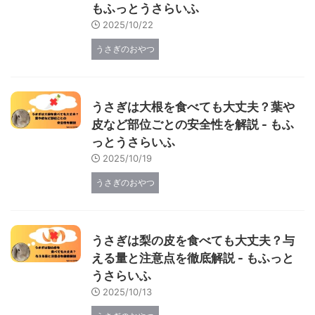
もふっとうさらいふ
2025/10/22
うさぎのおやつ
うさぎは大根を食べても大丈夫？葉や
皮など部位ごとの安全性を解説 - もふ
っとうさらいふ
2025/10/19
うさぎのおやつ
うさぎは梨の皮を食べても大丈夫？与
える量と注意点を徹底解説 - もふっと
うさらいふ
2025/10/13