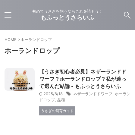
初めてうさぎを飼うならこれを読もう！
もふっとうさらいふ
HOME
>
ホーランドロップ
ホーランドロップ
【うさぎ初心者必見】ネザーランドド
ワーフ？ホーランドロップ？私が迷っ
て選んだ結論 - もふっとうさらいふ
2025/8/18
ネザーランドドワーフ
,
ホーラン
ドロップ
,
品種
うさぎの飼育ガイド