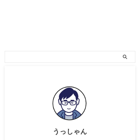
うっしゃん