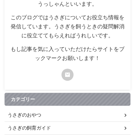
うっしゃんといいます。
このブログではうさぎについてお役立ち情報を
発信しています。うさぎを飼うときの疑問解消
に役立ててもらえればうれしいです。
もし記事を気に入っていただけたらサイトをブ
ックマークお願いします！
カテゴリー
うさぎのおやつ
うさぎの飼育ガイド