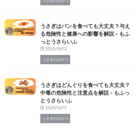
うさぎのおやつ
うさぎはパンを食べても大丈夫？与え
る危険性と健康への影響を解説 - もふ
っとうさらいふ
2025/10/12
うさぎのおやつ
うさぎはどんぐりを食べても大丈夫？
中毒の危険性と注意点を解説 - もふっ
とうさらいふ
2025/10/11
うさぎのおやつ