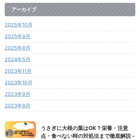
アーカイブ
2025年10月
2025年9月
2025年8月
2024年5月
2023年11月
2023年10月
2023年9月
2023年8月
うさぎに大根の葉はOK？栄養・注意
点・食べない時の対処法まで徹底解説 -